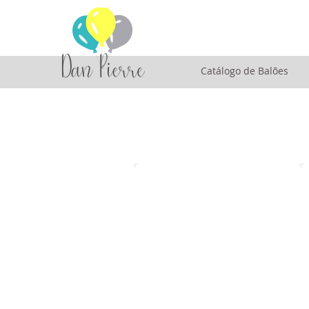
Catálogo de Balões