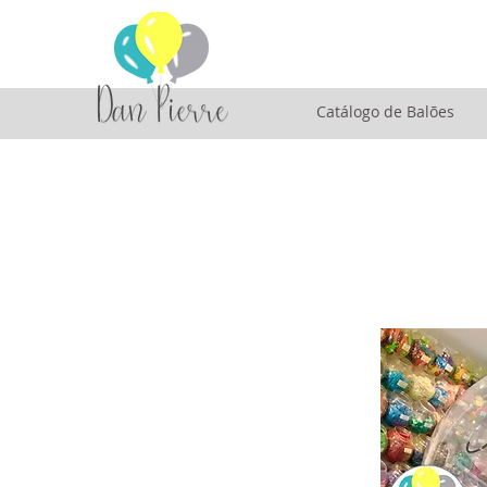
Catálogo de Balões